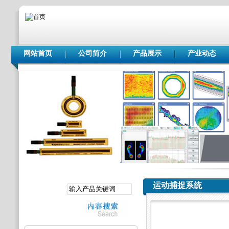
网站首页
公司简介
产品展示
产业动态
运动捕捉系统