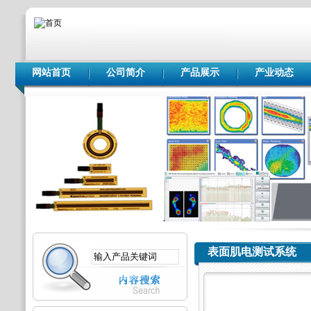
网站首页
公司简介
产品展示
产业动态
表面肌电测试系统