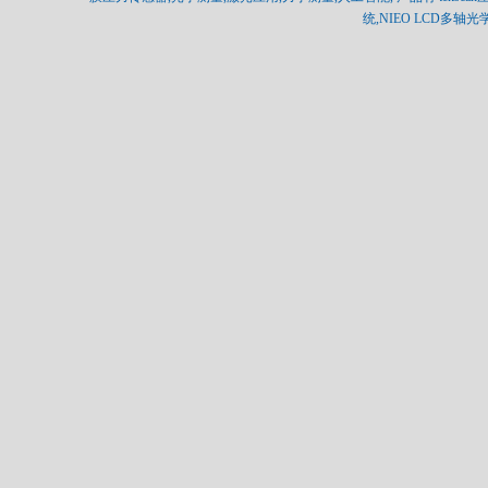
统,NIEO LCD多轴光