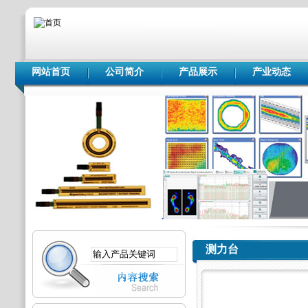
网站首页
公司简介
产品展示
产业动态
测力台