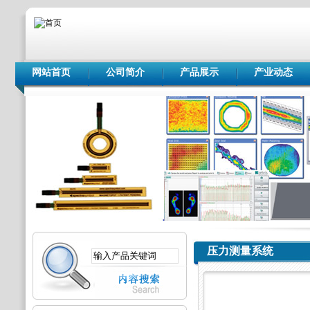
网站首页
公司简介
产品展示
产业动态
压力测量系统