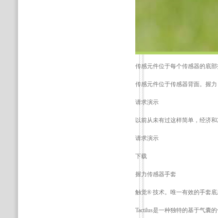
传感元件位于每个传感器的底部
传感元件位于传感器背面。握力
请求演示
以前从未有过这样简单，经济和
请求演示
下载
握力传感器手套
触觉® 技术。唯一有效的手套
Tactilus是一种独特的基