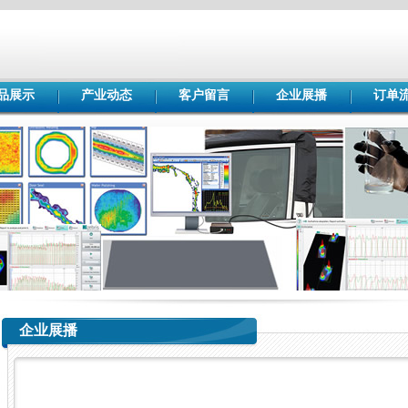
品展示
产业动态
客户留言
企业展播
订单
企业展播