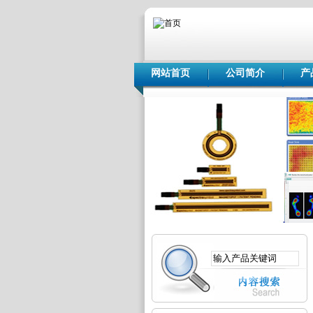
网站首页
公司简介
产