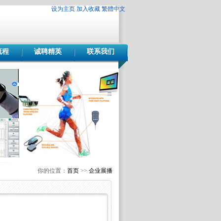
设为主页
加入收藏
繁體中文
流程
诚聘精英
联系我们
你的位置：
首页
>>
企业展播