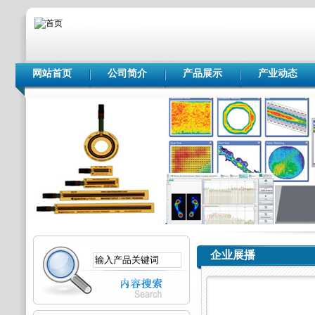
网站首页
公司简介
产品展示
产业动态
企业展播